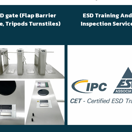
D gate (Flap Barrier
ESD Training And
e, Tripods Turnstiles)
Inspection Servic