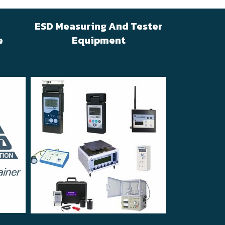
ESD Measuring And Tester
e
Equipment