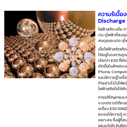
ความรู้เบื้
Discharge
ไฟฟ้าสถิต หรือ ภา
ประจุไฟฟ้าที่สมดุ
สมดุลของประจุไฟฟ้
เมื่อไฟฟ้าสถิตเกิ
ใช้อยู่ในวงการอุ
เรียกว่า ESD ที่
เกิดขึ้นในลักษณะ
Phone, Computer,
และมีความรู้ในเร
ทำอย่างไรไม่ให้พ
ไฟฟ้าสถิตไม่ให้เก
การแก้ปัญหาและค
ระบบกราวด์ต้องออ
เครื่อง ESD IONI
อบรมให้ความรู้ ค
เหมาะสม ซึ่งผู้ท
ของบริษัท อินทิเก