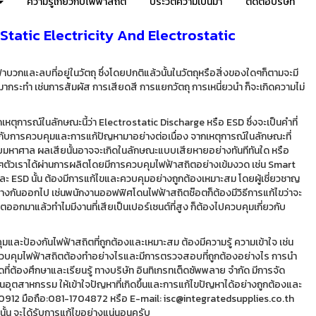
ความรู้เกี่ยวกับไฟฟ้าสถิต
ประวัติความเป็นมา
ติดต่อบริษัท
(Static Electricity And Electrostatic
บวกและลบที่อยู่ในวัตถุ ซึ่งโดยปกติแล้วนั้นในวัตถุหรือสิ่งของใดๆก็ตามจะมี
ี่มากระทำ เช่นการสัมผัส การเสียดสี การแยกวัตถุ การเหนี่ยวนำ ก็จะเกิดความไม่
เหตุการณ์ในลักษณะนี้ว่า Electrostatic Discharge หรือ ESD ซึ่งจะเป็นคำที่
วกับการควบคุมและการแก้ปัญหามาอย่างต่อเนื่อง จากเหตุการณ์ในลักษณะที่
ายมหาศาล ผลเสียนั้นอาจจะเกิดในลักษณะแบบเสียหายอย่างทันทีทันใด หรือ
ล้ๆตัวเราได้ผ่านการผลิตโดยมีการควบคุมไฟฟ้าสถิตอย่างเข้มงวด เช่น Smart
 ESD นั้น ต้องมีการแก้ไขและควบคุมอย่างถูกต้องเหมาะสม โดยผู้เชี่ยวชาญ
ต่างกันออกไป เช่นพนักงานออฟฟิศโดนไฟฟ้าสถิตช๊อตก็ต้องมีวิธีการแก้ไขว่าจะ
กมาแล้วทำไมมีงานที่เสียเป็นเปอร์เซนต์ที่สูง ก็ต้องไปควบคุมเกี่ยวกับ
ป้องกันไฟฟ้าสถิตที่ถูกต้องและเหมาะสม ต้องมีความรู้ ความเข้าใจ เช่น
ี่ควบคุมไฟฟ้าสถิตต้องทำอย่างไรและมีการตรวจสอบที่ถูกต้องอย่างไร การนำ
่ต้องศึกษาและเรียนรู้ ทางบริษัท อินทิเกรทเต็ดซัพพลาย จำกัด มีการจัด
นอุตสาหกรรม ให้เข้าใจปัญหาที่เกิดขึ้นและการแก้ไขปัญหาได้อย่างถูกต้องและ
-0912 มือถือ:081-1704872 หรือ E-mail: isc@integratedsupplies.co.th
นนั้น จะได้รับการแก้ไขอย่างแน่นอนครับ