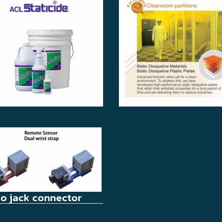
o jack connector