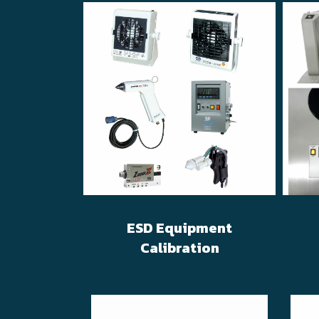
ESD Equipment
Calibration