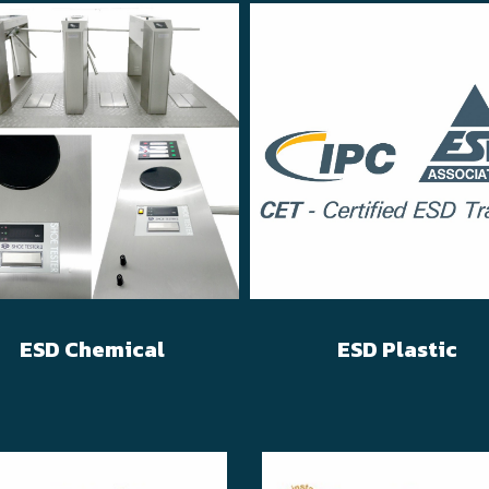
ESD Chemical
ESD Plastic